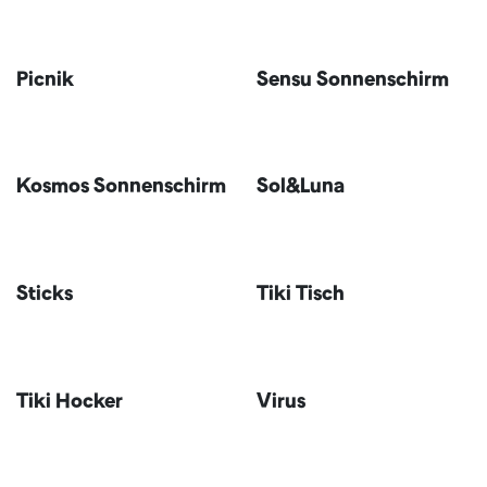
Picnik
Sensu Sonnenschirm
Kosmos Sonnenschirm
Sol&Luna
Sticks
Tiki Tisch
Tiki Hocker
Virus