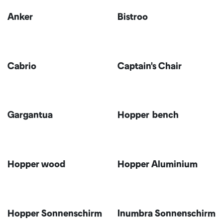
Anker
Bistroo
Neu!
Cabrio
Captain's Chair
Gargantua
Hopper bench
Hopper wood
Hopper Aluminium
Hopper Sonnenschirm
Inumbra Sonnenschirm