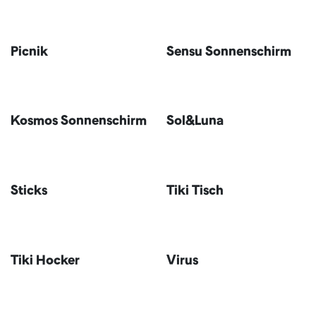
Picnik
Sensu Sonnenschirm
Kosmos Sonnenschirm
Sol&Luna
Sticks
Tiki Tisch
Tiki Hocker
Virus