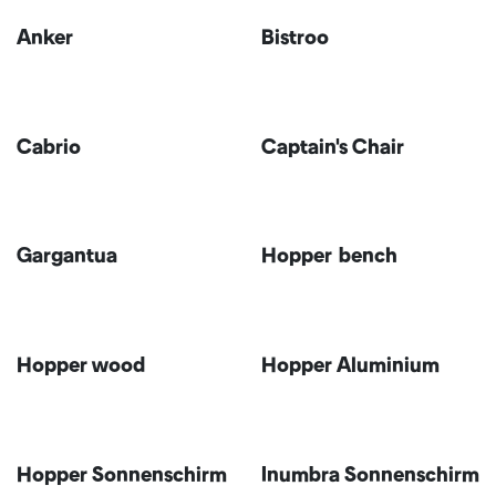
Anker
Bistroo
Neu!
Cabrio
Captain's Chair
Gargantua
Hopper bench
Hopper wood
Hopper Aluminium
Hopper Sonnenschirm
Inumbra Sonnenschirm