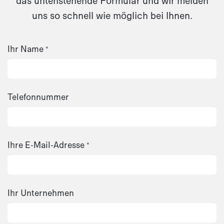
das untenstehende Formular und wir melden
uns so schnell wie möglich bei Ihnen.​
Ihr Name
*
Telefonnummer
Ihre E-Mail-Adresse
*
Ihr Unternehmen