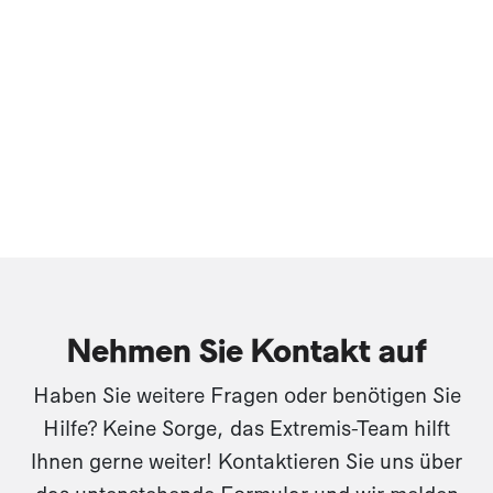
Nehmen Sie Kontakt auf
Haben Sie weitere Fragen oder benötigen Sie
Hilfe? Keine Sorge, das Extremis-Team hilft
Ihnen gerne weiter! Kontaktieren Sie uns über