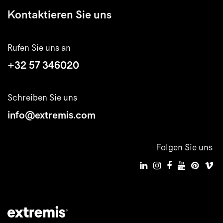
Kontaktieren Sie uns
Rufen Sie uns an
+32 57 346020
Schreiben Sie uns
info@extremis.com
Folgen Sie uns