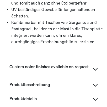
und somit auch ganz ohne Stolpergefahr​
UV-beständiges Gewebe für langanhaltenden
Schatten.
Kombinierbar mit Tischen wie Gargantua und
Pantagruel, bei denen der Mast in die Tischplatte
integriert werden kann, um ein klares,
durchgängiges Erscheinungsbild zu erzielen
Custom color finishes available on request
Produktbeschreibung
Produktdetails