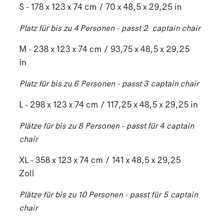
S - 178 x 123 x 74 cm / 70 x 48,5 x 29,25 in
Platz für bis zu 4 Personen - passt 2 captain chair
M - 238 x 123 x 74 cm / 93,75 x 48,5 x 29,25
in
Platz für bis zu 6 Personen - passt 3
captain chair
L - 298 x 123 x 74 cm / 117,25 x 48,5 x 29,25 in
Plätze für bis zu 8 Personen - passt für 4
captain
chair
XL - 358 x 123 x 74 cm / 141 x 48,5 x 29,25
Zoll
Plätze für bis zu 10 Personen - passt für 5
captain
chair