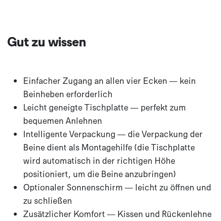
Gut zu wissen
Einfacher Zugang an allen vier Ecken — kein
Beinheben erforderlich
Leicht geneigte Tischplatte — perfekt zum
bequemen Anlehnen
Intelligente Verpackung — die Verpackung der
Beine dient als Montagehilfe (die Tischplatte
wird automatisch in der richtigen Höhe
positioniert, um die Beine anzubringen)
Optionaler Sonnenschirm — leicht zu öffnen und
zu schließen
Zusätzlicher Komfort — Kissen und Rückenlehne