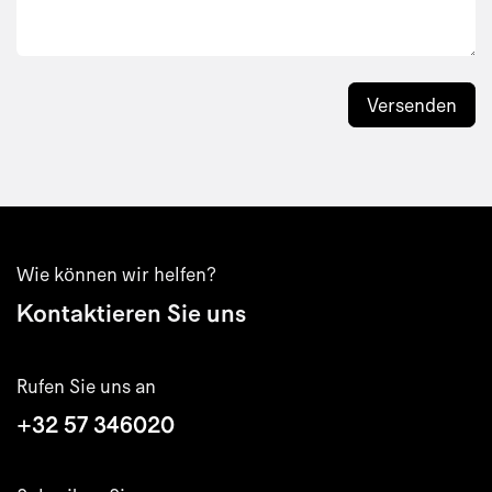
Versenden
Wie können wir helfen?
Kontaktieren Sie uns
Rufen Sie uns an
+32 57 346020