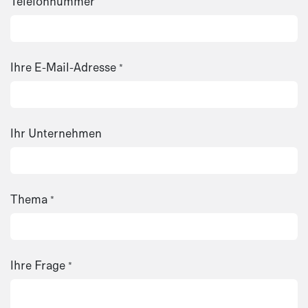
Telefonnummer
Ihre E-Mail-Adresse
*
Ihr Unternehmen
Thema
*
Ihre Frage
*