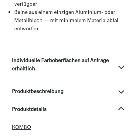
verfügbar
Beine aus einem einzigen Aluminium- oder
Metallblech — mit minimalem Materialabfall
entworfen
.
Individuelle Farboberflächen auf Anfrage
erhältlich
Produktbeschreibung
Produktdetails
KOMBO