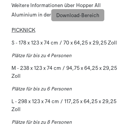
Weitere Informationen über Hopper All
Aluminium in der
Download-Bereich
PICKNICK
S - 178 x 123 x 74 cm / 70 x 64,25 x 29,25 Zoll
Plätze für bis zu 4 Personen
M - 238 x 123 x 74 cm / 94,75 x 64,25 x 29,25
Zoll
Plätze für bis zu 6 Personen
L - 298 x 123 x 74 cm / 117,25 x 64,25 x 29,25
Zoll
Plätze für bis zu 8 Personen