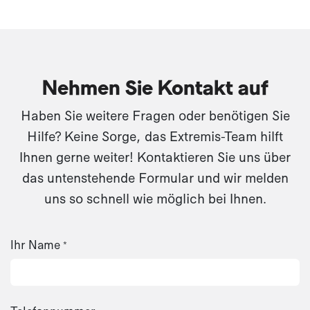
Nehmen Sie Kontakt auf
Haben Sie weitere Fragen oder benötigen Sie
Hilfe? Keine Sorge, das Extremis-Team hilft
Ihnen gerne weiter! Kontaktieren Sie uns über
das untenstehende Formular und wir melden
uns so schnell wie möglich bei Ihnen.​
Ihr Name
*