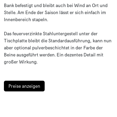
Bank befestigt und bleibt auch bei Wind an Ort und
Stelle. Am Ende der Saison lässt er sich einfach im
Innenbereich stapeln.
Das feuerverzinkte Stahluntergestell unter der
Tischplatte bleibt die Standardausführung, kann nun
aber optional pulverbeschichtet in der Farbe der
Beine ausgeführt werden. Ein dezentes Detail mit
großer Wirkung.
Preise anzeigen