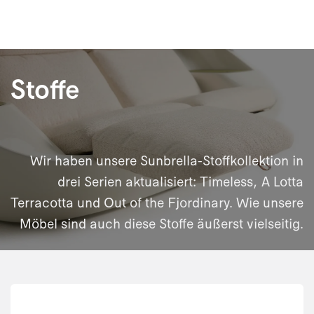
Stoffe
Wir haben unsere Sunbrella-Stoffkollektion in
drei Serien aktualisiert: Timeless, A Lotta
Terracotta und Out of the Fjordinary. Wie unsere
Möbel sind auch diese Stoffe äußerst vielseitig.