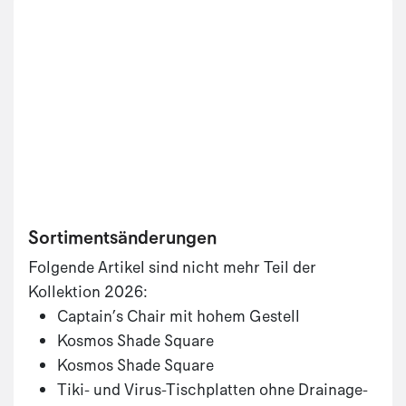
Sortimentsänderungen
Folgende Artikel sind nicht mehr Teil der
Kollektion 2026:
Captain’s Chair mit hohem Gestell
Kosmos Shade Square
Kosmos Shade Square
Tiki- und Virus-Tischplatten ohne Drainage-