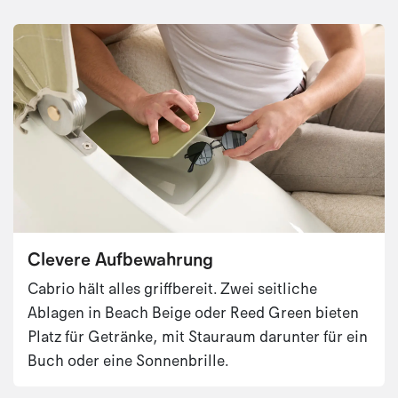
Clevere Aufbewahrung
Cabrio hält alles griffbereit. Zwei seitliche
Ablagen in Beach Beige oder Reed Green bieten
Platz für Getränke, mit Stauraum darunter für ein
Buch oder eine Sonnenbrille.