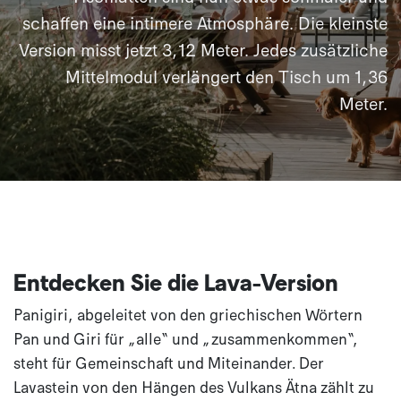
schaffen eine intimere Atmosphäre. Die kleinste
Version misst jetzt 3,12 Meter. Jedes zusätzliche
Mittelmodul verlängert den Tisch um 1,36
Meter.
Entdecken Sie die Lava-Version
Panigiri, abgeleitet von den griechischen Wörtern
Pan und Giri für „alle“ und „zusammenkommen“,
steht für Gemeinschaft und Miteinander. Der
Lavastein von den Hängen des Vulkans Ätna zählt zu