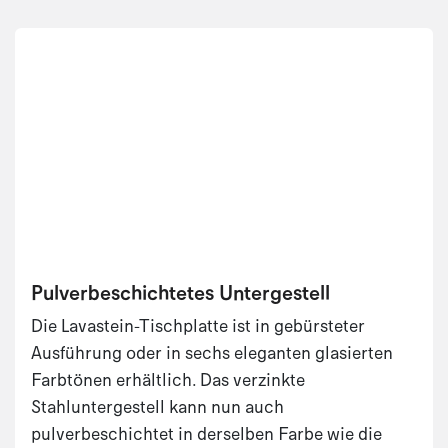
Pulverbeschichtetes Untergestell
Die Lavastein-Tischplatte ist in gebürsteter
Ausführung oder in sechs eleganten glasierten
Farbtönen erhältlich. Das verzinkte
Stahluntergestell kann nun auch
pulverbeschichtet in derselben Farbe wie die