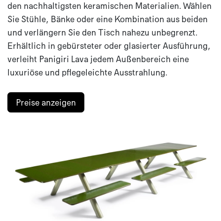
den nachhaltigsten keramischen Materialien. Wählen
Sie Stühle, Bänke oder eine Kombination aus beiden
und verlängern Sie den Tisch nahezu unbegrenzt.
Erhältlich in gebürsteter oder glasierter Ausführung,
verleiht Panigiri Lava jedem Außenbereich eine
luxuriöse und pflegeleichte Ausstrahlung.
Preise anzeigen