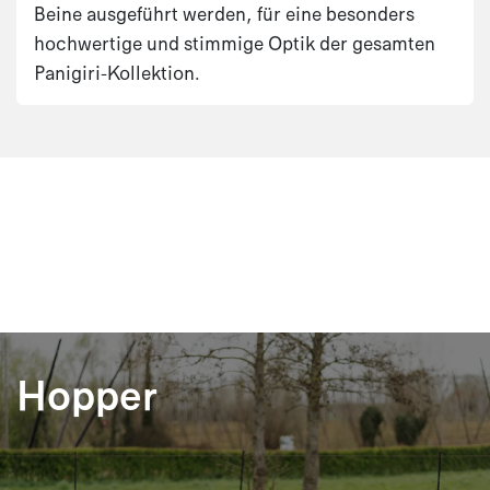
Beine ausgeführt werden, für eine besonders
hochwertige und stimmige Optik der gesamten
Panigiri-Kollektion.
Hopper