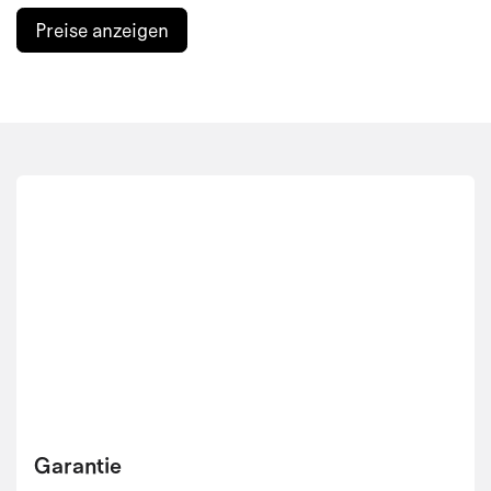
Preise anzeigen
Garantie