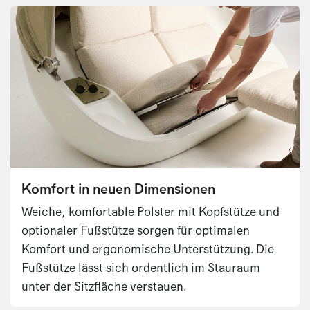
Komfort in neuen Dimensionen
Weiche, komfortable Polster mit Kopfstütze und
optionaler Fußstütze sorgen für optimalen
Komfort und ergonomische Unterstützung. Die
Fußstütze lässt sich ordentlich im Stauraum
unter der Sitzfläche verstauen.