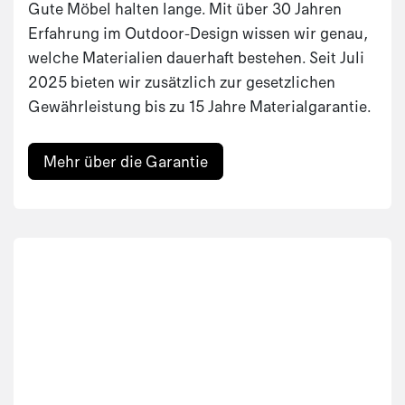
Gute Möbel halten lange. Mit über 30 Jahren
Erfahrung im Outdoor-Design wissen wir genau,
welche Materialien dauerhaft bestehen. Seit Juli
2025 bieten wir zusätzlich zur gesetzlichen
Gewährleistung bis zu 15 Jahre Materialgarantie.
Mehr über die Garantie