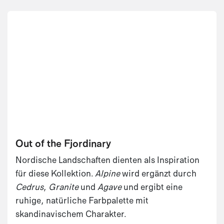
Out of the Fjordinary
Nordische Landschaften dienten als Inspiration
für diese Kollektion.
Alpine
wird ergänzt durch
Cedrus
,
Granite
und
Agave
und ergibt eine
ruhige, natürliche Farbpalette mit
skandinavischem Charakter.