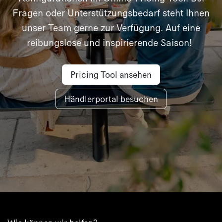
Fragen oder Unterstützungsbedarf steht Ihnen
unser Team gerne zur Verfügung. Auf eine
reibungslose und inspirierende Saison!
Pricing Tool ansehen
Händlerportal besuchen​