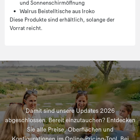
und Sonnenschirmöffnung
Walrus Beistelltische aus Iroko
Diese Produkte sind erhältlich, solange der
Vorrat reicht.
Damit sind unsere Updates 2026
abgeschlossen. Bereit einzutauchen? Entdecken
Sie alle Preise, Oberflächen und
Konfigurationen im Online-Pricing-Tool. Bei