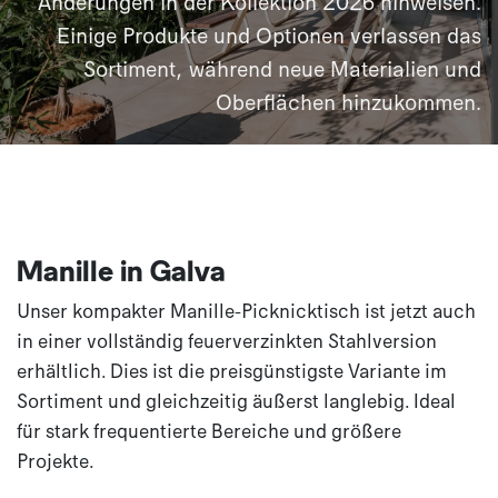
Änderungen in der Kollektion 2026 hinweisen.
Einige Produkte und Optionen verlassen das
Sortiment, während neue Materialien und
Oberflächen hinzukommen.
Manille in Galva
Unser kompakter Manille-Picknicktisch ist jetzt auch
in einer vollständig feuerverzinkten Stahlversion
erhältlich. Dies ist die preisgünstigste Variante im
Sortiment und gleichzeitig äußerst langlebig. Ideal
für stark frequentierte Bereiche und größere
Projekte.