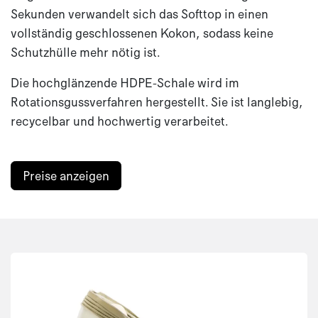
Sekunden verwandelt sich das Softtop in einen
vollständig geschlossenen Kokon, sodass keine
Schutzhülle mehr nötig ist.
Die hochglänzende HDPE-Schale wird im
Rotationsgussverfahren hergestellt. Sie ist langlebig,
recycelbar und hochwertig verarbeitet.
Preise anzeigen