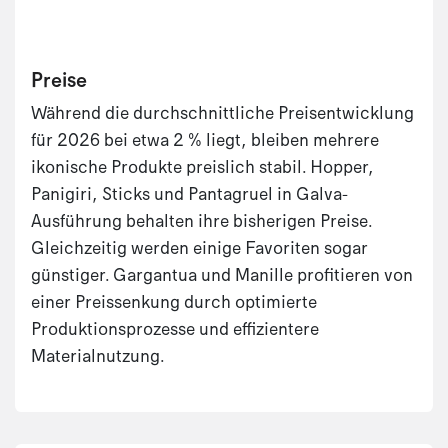
Preise
Während die durchschnittliche Preisentwicklung
für 2026 bei etwa 2 % liegt, bleiben mehrere
ikonische Produkte preislich stabil. Hopper,
Panigiri, Sticks und Pantagruel in Galva-
Ausführung behalten ihre bisherigen Preise.
Gleichzeitig werden einige Favoriten sogar
günstiger. Gargantua und Manille profitieren von
einer Preissenkung durch optimierte
Produktionsprozesse und effizientere
Materialnutzung.