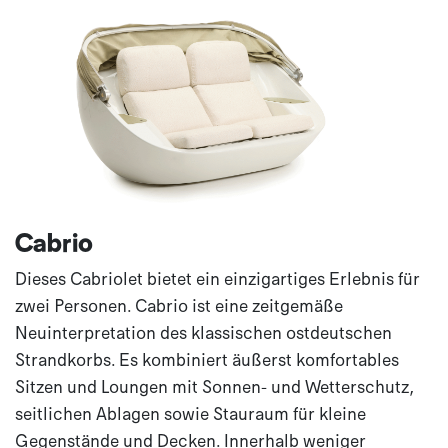
Cabrio
Dieses Cabriolet bietet ein einzigartiges Erlebnis für
zwei Personen. Cabrio ist eine zeitgemäße
Neuinterpretation des klassischen ostdeutschen
Strandkorbs. Es kombiniert äußerst komfortables
Sitzen und Loungen mit Sonnen- und Wetterschutz,
seitlichen Ablagen sowie Stauraum für kleine
Gegenstände und Decken. Innerhalb weniger