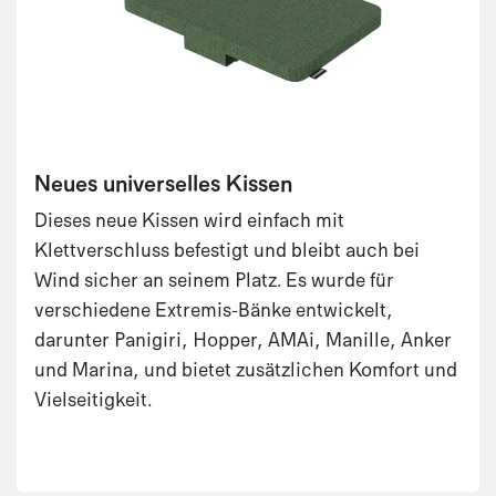
Neues universelles Kissen
Dieses neue Kissen wird einfach mit
Klettverschluss befestigt und bleibt auch bei
Wind sicher an seinem Platz. Es wurde für
verschiedene Extremis-Bänke entwickelt,
darunter Panigiri, Hopper, AMAi, Manille, Anker
und Marina, und bietet zusätzlichen Komfort und
Vielseitigkeit.