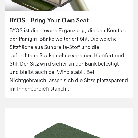
BYOS - Bring Your Own Seat
BYOS ist die clevere Ergänzung, die den Komfort
der Panigiri-Bänke weiter erhöht. Die weiche
Sitzfläche aus Sunbrella-Stoff und die
geflochtene Rückenlehne vereinen Komfort und
Stil. Der Sitz wird sicher an der Bank befestigt
und bleibt auch bei Wind stabil. Bei
Nichtgebrauch lassen sich die Sitze platzsparend
im Innenbereich stapeln.