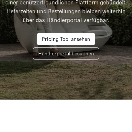
einer benutzerfreundlichen Plattform gebündelt.
Lieferzeiten und Bestellungen bleiben weiterhin
über das Händlerportal verfügbar.
Pricing Tool ansehen
Händlerportal besuchen​