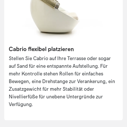
Cabrio flexibel platzieren
Stellen Sie Cabrio auf Ihre Terrasse oder sogar
auf Sand für eine entspannte Aufstellung. Für
mehr Kontrolle stehen Rollen für einfaches
Bewegen, eine Drehstange zur Verankerung, ein
Zusatzgewicht für mehr Stabilität oder
Nivellierfüße für unebene Untergründe zur
Verfügung.