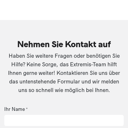
Nehmen Sie Kontakt auf
Haben Sie weitere Fragen oder benötigen Sie
Hilfe? Keine Sorge, das Extremis-Team hilft
Ihnen gerne weiter! Kontaktieren Sie uns über
das untenstehende Formular und wir melden
uns so schnell wie möglich bei Ihnen.​
Ihr Name
*