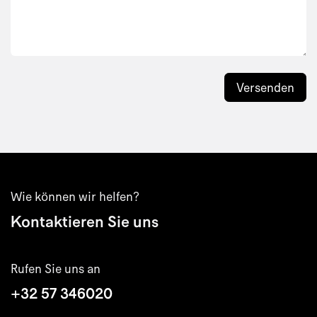
Versenden
Wie können wir helfen?
Kontaktieren Sie uns
Rufen Sie uns an
+32 57 346020