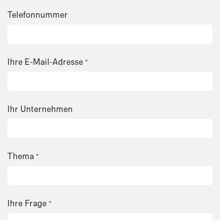
Telefonnummer
Ihre E-Mail-Adresse
*
Ihr Unternehmen
Thema
*
Ihre Frage
*