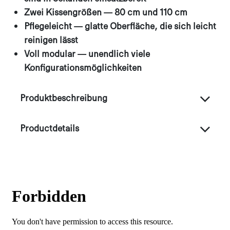
Zwei Kissengrößen — 80 cm und 110 cm
Pflegeleicht — glatte Oberfläche, die sich leicht
reinigen lässt
Voll modular — unendlich viele
Konfigurationsmöglichkeiten
Produktbeschreibung
Productdetails