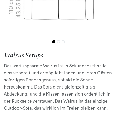
Walrus Setups
Das wartungsarme Walrus ist in Sekundenschnelle
einsatzbereit und ermöglicht Ihnen und Ihren Gästen
sofortigen Sonnengenuss, sobald die Sonne
herauskommt. Das Sofa dient gleichzeitig als
Abdeckung, und die Kissen lassen sich ordentlich in
der Rückseite verstauen. Das Walrus ist das einzige
Outdoor-Sofa, das wirklich im Freien bleiben kann.