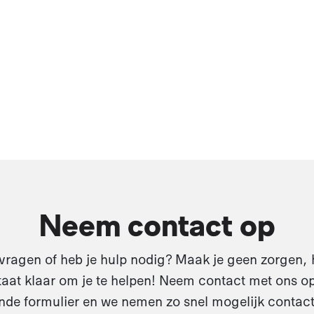
Neem contact op
vragen of heb je hulp nodig? Maak je geen zorgen, 
aat klaar om je te helpen! Neem contact met ons op
de formulier en we nemen zo snel mogelijk contact