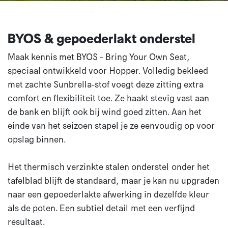
BYOS & gepoederlakt onderstel
Maak kennis met BYOS – Bring Your Own Seat,
speciaal ontwikkeld voor Hopper. Volledig bekleed
met zachte Sunbrella-stof voegt deze zitting extra
comfort en flexibiliteit toe. Ze haakt stevig vast aan
de bank en blijft ook bij wind goed zitten. Aan het
einde van het seizoen stapel je ze eenvoudig op voor
opslag binnen.​
Het thermisch verzinkte stalen onderstel onder het
tafelblad blijft de standaard, maar je kan nu upgraden
naar een gepoederlakte afwerking in dezelfde kleur
als de poten. Een subtiel detail met een verfijnd
resultaat.