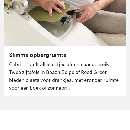
Slimme opbergruimte​
Cabrio houdt alles netjes binnen handbereik.
Twee zijtafels in Beach Beige of Reed Green
bieden plaats voor drankjes, met eronder ruimte
voor een boek of zonnebril.