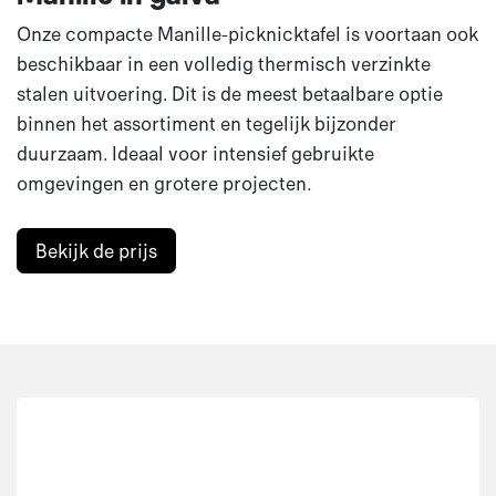
Onze compacte Manille-picknicktafel is voortaan ook
beschikbaar in een volledig thermisch verzinkte
stalen uitvoering. Dit is de meest betaalbare optie
binnen het assortiment en tegelijk bijzonder
duurzaam. Ideaal voor intensief gebruikte
omgevingen en grotere projecten.
Bekijk de prijs