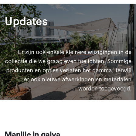
Updates
Er zijn ook enkele kleinere wijzigingen in de
collectie die we graag even toelichten. Sommige
producten en opties verlaten het gamma, terwijl
er ook nieuwe afwerkingen en materialen
worden toegevoegd.​
Manille in galva