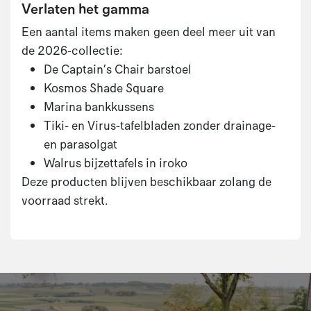
Verlaten het gamma
Een aantal items maken geen deel meer uit van
de 2026-collectie:
De Captain’s Chair barstoel
Kosmos Shade Square
Marina bankkussens
Tiki- en Virus-tafelbladen zonder drainage-
en parasolgat
Walrus bijzettafels in iroko
Deze producten blijven beschikbaar zolang de
voorraad strekt.