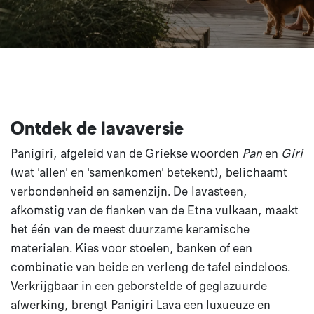
Ontdek de lavaversie
Panigiri, afgeleid van de Griekse woorden
Pan
en
Giri
(wat 'allen' en 'samenkomen' betekent), belichaamt
verbondenheid en samenzijn. De lavasteen,
afkomstig van de flanken van de Etna vulkaan, maakt
het één van de meest duurzame keramische
materialen. Kies voor stoelen, banken of een
combinatie van beide en verleng de tafel eindeloos.
Verkrijgbaar in een geborstelde of geglazuurde
afwerking, brengt Panigiri Lava een luxueuze en