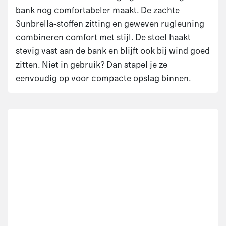
bank nog comfortabeler maakt. De zachte
Sunbrella-stoffen zitting en geweven rugleuning
combineren comfort met stijl. De stoel haakt
stevig vast aan de bank en blijft ook bij wind goed
zitten. Niet in gebruik? Dan stapel je ze
eenvoudig op voor compacte opslag binnen.