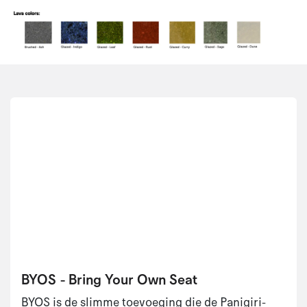
BYOS - Bring Your Own Seat
BYOS is de slimme toevoeging die de Panigiri-