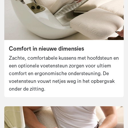
Comfort in nieuwe dimensies
Zachte, comfortabele kussens met hoofdsteun en
een optionele voetensteun zorgen voor ultiem
comfort en ergonomische ondersteuning. De
voetensteun vouwt netjes weg in het opbergvak
onder de zitting.