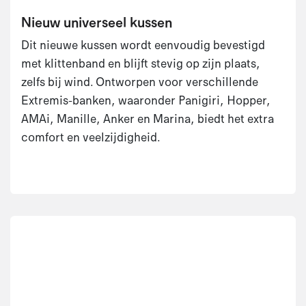
Nieuw universeel kussen
Dit nieuwe kussen wordt eenvoudig bevestigd
met klittenband en blijft stevig op zijn plaats,
zelfs bij wind. Ontworpen voor verschillende
Extremis-banken, waaronder Panigiri, Hopper,
AMAi, Manille, Anker en Marina, biedt het extra
comfort en veelzijdigheid.