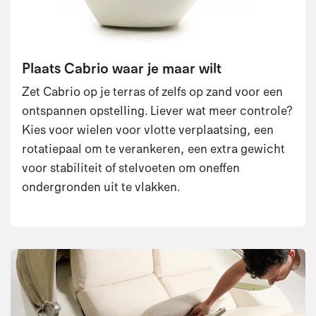
Plaats Cabrio waar je maar wilt
Zet Cabrio op je terras of zelfs op zand voor een
ontspannen opstelling. Liever wat meer controle?
Kies voor wielen voor vlotte verplaatsing, een
rotatiepaal om te verankeren, een extra gewicht
voor stabiliteit of stelvoeten om oneffen
ondergronden uit te vlakken.