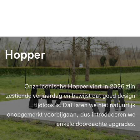
Hopper
Onze iconische Hopper viert in 2026 zijn
zestiende verjaardag en bewijst dat goed design
tijdloos is. Dat laten we niet natuurlijk
onopgemerkt voorbijgaan, dus introduceren we
enkele doordachte upgrades.