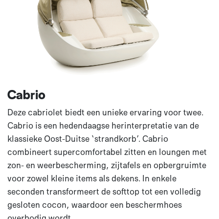
Cabrio
Deze cabriolet biedt een unieke ervaring voor twee.
Cabrio is een hedendaagse herinterpretatie van de
klassieke Oost-Duitse ‘strandkorb’. Cabrio
combineert supercomfortabel zitten en loungen met
zon- en weerbescherming, zijtafels en opbergruimte
voor zowel kleine items als dekens. In enkele
seconden transformeert de softtop tot een volledig
gesloten cocon, waardoor een beschermhoes
overbodig wordt.