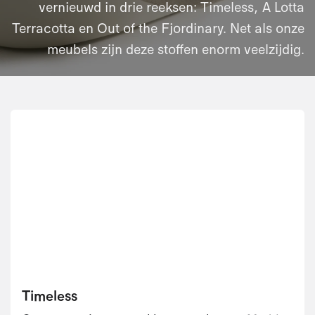
vernieuwd in drie reeksen: Timeless, A Lotta
Terracotta en Out of the Fjordinary. Net als onze
meubels zijn deze stoffen enorm veelzijdig.​
Timeless