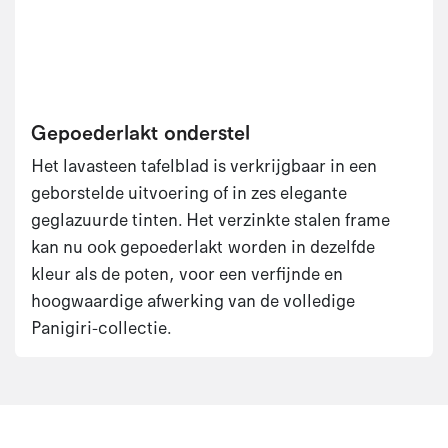
Gepoederlakt onderstel
Het lavasteen tafelblad is verkrijgbaar in een
geborstelde uitvoering of in zes elegante
geglazuurde tinten. Het verzinkte stalen frame
kan nu ook gepoederlakt worden in dezelfde
kleur als de poten, voor een verfijnde en
hoogwaardige afwerking van de volledige
Panigiri-collectie.