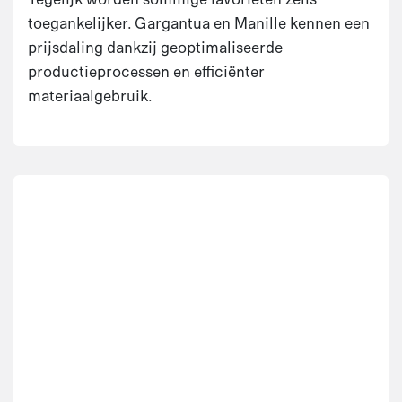
toegankelijker. Gargantua en Manille kennen een
prijsdaling dankzij geoptimaliseerde
productieprocessen en efficiënter
materiaalgebruik.