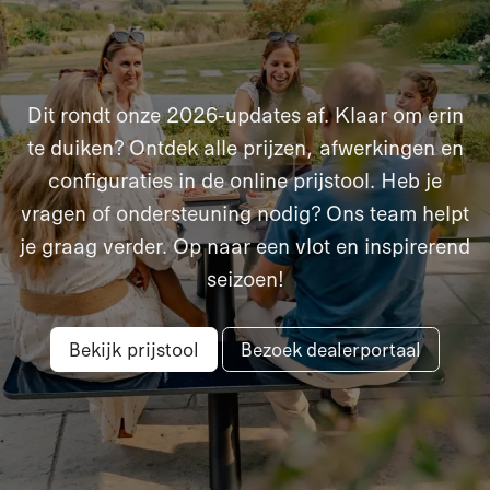
Dit rondt onze 2026-updates af. Klaar om erin
te duiken? Ontdek alle prijzen, afwerkingen en
configuraties in de online prijstool. Heb je
vragen of ondersteuning nodig? Ons team helpt
je graag verder. Op naar een vlot en inspirerend
seizoen!
Bekijk prijstool
Bezoek dealerportaal