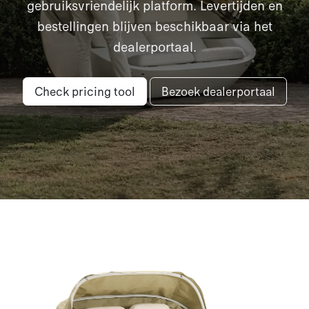
gebruiksvriendelijk platform. Levertijden en
bestellingen blijven beschikbaar via het
dealerportaal.
Check pricing tool
Bezoek dealerportaal