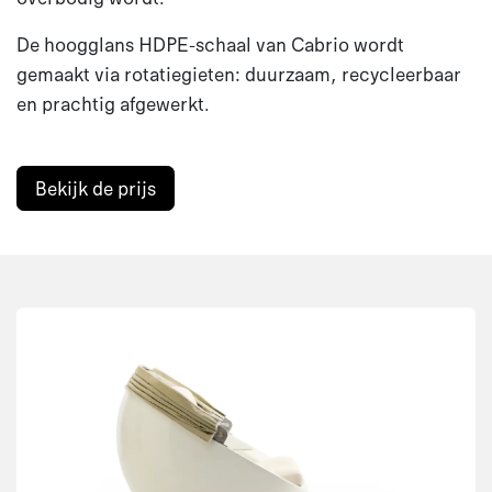
De hoogglans HDPE-schaal van Cabrio wordt
gemaakt via rotatiegieten: duurzaam, recycleerbaar
en prachtig afgewerkt.
Bekijk de prijs