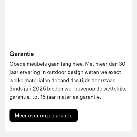
Garantie
Goede meubels gaan lang mee. Met meer dan 30
jaar ervaring in outdoor design weten we exact
welke materialen de tand des tijds doorstaan.
Sinds juli 2025 bieden we, bovenop de wettelijke
garantie, tot 15 jaar materiaalgarantie.
Meer over onze garantie