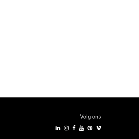
Volg ons