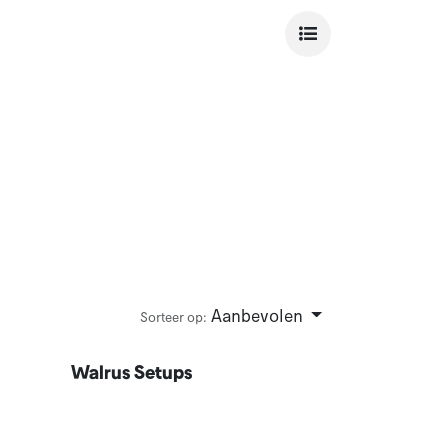
Aanbevolen
Sorteer op:
Walrus Setups