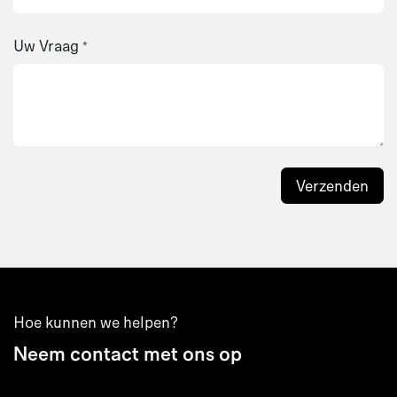
Uw Vraag
*
Verzenden
Hoe kunnen we helpen?
Neem contact met ons op