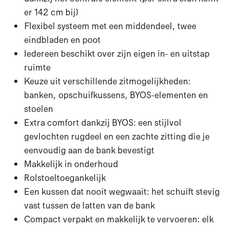
er 142 cm bij)
​Flexibel systeem met een middendeel, twee
eindbladen en poot
Iedereen beschikt over zijn eigen in- en uitstap
ruimte
Keuze uit verschillende zitmogelijkheden:
banken, opschuifkussens, BYOS-elementen en
stoelen
Extra comfort dankzij BYOS: een stijlvol
gevlochten rugdeel en een zachte zitting die je
eenvoudig aan de bank bevestigt
Makkelijk in onderhoud
Rolstoeltoegankelijk
Een kussen dat nooit wegwaait: het schuift stevig
vast tussen de latten van de bank​
Compact verpakt en makkelijk te vervoeren: elk