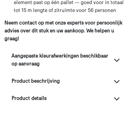
element past op één pallet — goed voor in totaal
tot 15 m lengte of zitruimte voor 56 personen
Neem contact op met onze experts voor persoonlijk
advies over dit stuk en uw aankoop. We helpen u
graag!​
Aangepaste kleurafwerkingen beschikbaar
op aanvraag
Product beschrijving
Product details