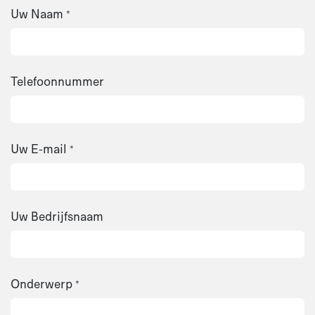
Uw Naam
*
Telefoonnummer
Uw E-mail
*
Uw Bedrijfsnaam
Onderwerp
*