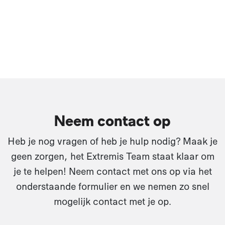
Neem contact op
Heb je nog vragen of heb je hulp nodig? Maak je
geen zorgen, het Extremis Team staat klaar om
je te helpen! Neem contact met ons op via het
onderstaande formulier en we nemen zo snel
mogelijk contact met je op.