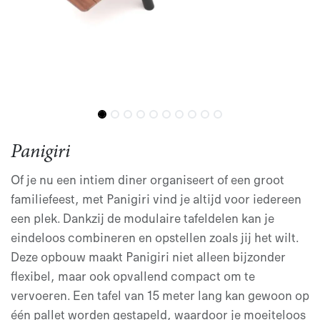
Panigiri
Of je nu een intiem diner organiseert of een groot
familiefeest, met Panigiri vind je altijd voor iedereen
een plek. Dankzij de modulaire tafeldelen kan je
eindeloos combineren en opstellen zoals jij het wilt.
Deze opbouw maakt Panigiri niet alleen bijzonder
flexibel, maar ook opvallend compact om te
vervoeren. Een tafel van 15 meter lang kan gewoon op
één pallet worden gestapeld, waardoor je moeiteloos