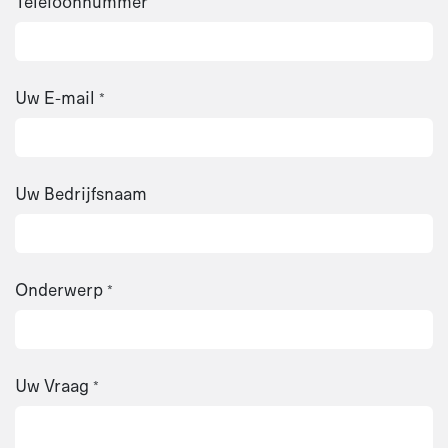
Telefoonnummer
Uw E-mail
*
Uw Bedrijfsnaam
Onderwerp
*
Uw Vraag
*