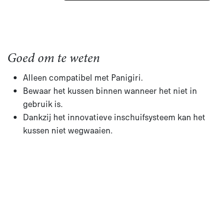
Goed om te weten
Alleen compatibel met Panigiri.​
Bewaar het kussen binnen wanneer het niet in
gebruik is.​
Dankzij het innovatieve inschuifsysteem kan het
kussen niet wegwaaien.​