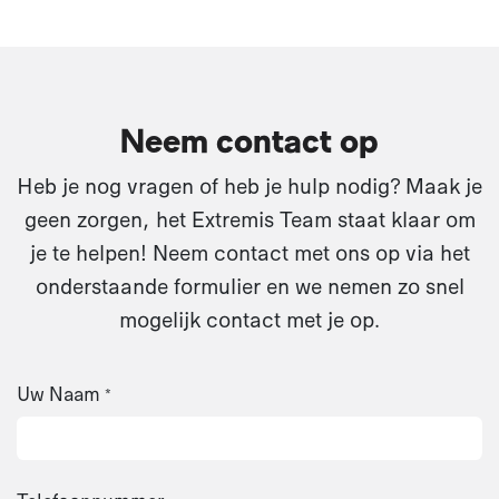
Neem contact op
Heb je nog vragen of heb je hulp nodig? Maak je
geen zorgen, het Extremis Team staat klaar om
je te helpen! Neem contact met ons op via het
onderstaande formulier en we nemen zo snel
mogelijk contact met je op.
Uw Naam
*