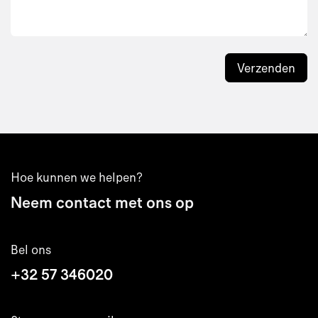
Verzenden
Hoe kunnen we helpen?
Neem contact met ons op
Bel ons
+32 57 346020