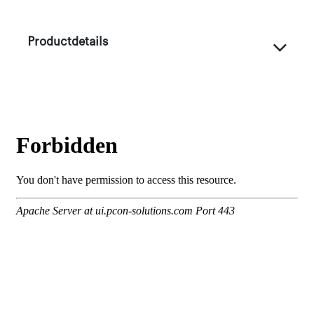
Productdetails