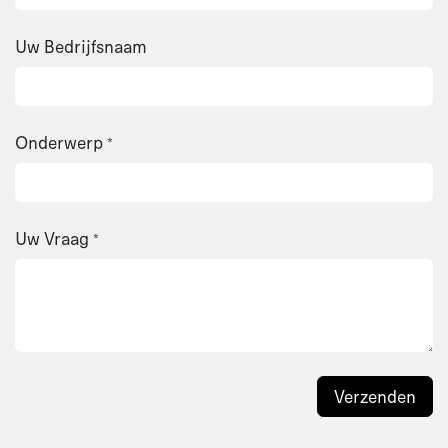
Uw Bedrijfsnaam
Onderwerp
*
Uw Vraag
*
Verzenden