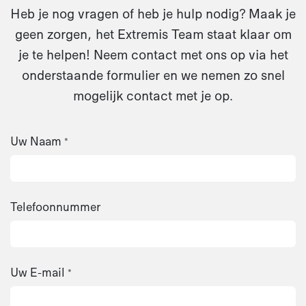
Heb je nog vragen of heb je hulp nodig? Maak je
geen zorgen, het Extremis Team staat klaar om
je te helpen! Neem contact met ons op via het
onderstaande formulier en we nemen zo snel
mogelijk contact met je op.
Uw Naam
*
Telefoonnummer
Uw E-mail
*