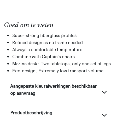
Goed om te weten
Super-strong fiberglass profiles
Refined design as no frame needed
Always a comfortable temperature
Combine with Captain’s chairs
Marina desk : Two tabletops, only one set of legs
Eco-design, Extremely low transport volume
Aangepaste kleurafwerkingen beschikbaar
op aanvraag
Productbeschrijving