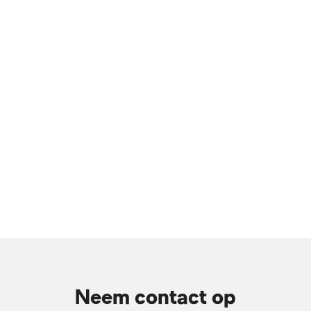
Neem contact op