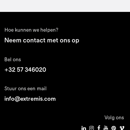
Hoe kunnen we helpen?
Neem contact met ons op
Bel ons
+32 57 346020
Stuur ons een mail
info@extremis.com
Volg ons