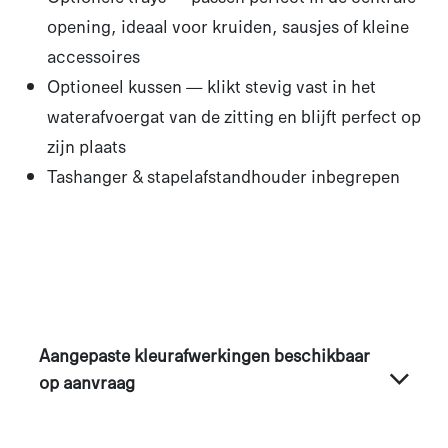
opening, ideaal voor kruiden, sausjes of kleine
accessoires
Optioneel kussen — klikt stevig vast in het
waterafvoergat van de zitting en blijft perfect op
zijn plaats
Tashanger & stapelafstandhouder inbegrepen
Aangepaste kleurafwerkingen beschikbaar
op aanvraag