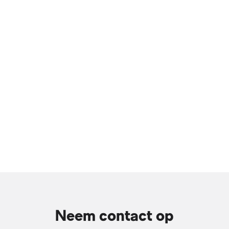
Neem contact op