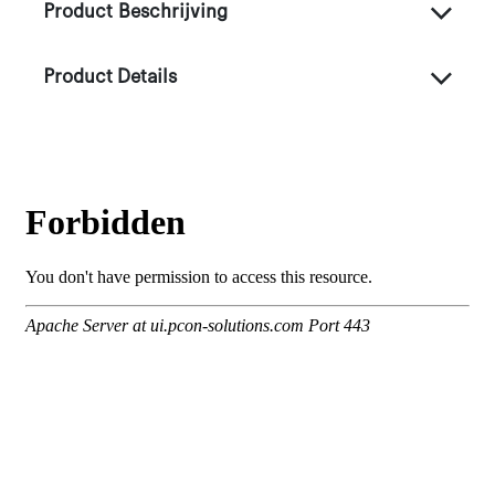
Product Beschrijving
Product Details