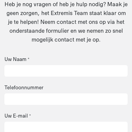
Heb je nog vragen of heb je hulp nodig? Maak je
geen zorgen, het Extremis Team staat klaar om
je te helpen! Neem contact met ons op via het
onderstaande formulier en we nemen zo snel
mogelijk contact met je op.
Uw Naam
*
Telefoonnummer
Uw E-mail
*