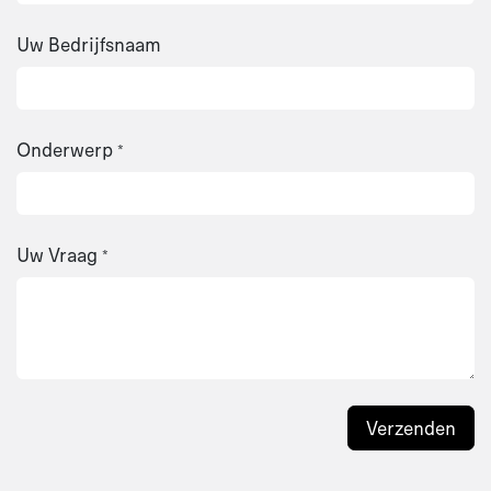
Uw Bedrijfsnaam
Onderwerp
*
Uw Vraag
*
Verzenden