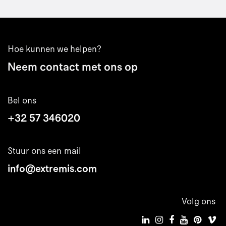
Hoe kunnen we helpen?
Neem contact met ons op
Bel ons
+32 57 346020
Stuur ons een mail
info@extremis.com
Volg ons