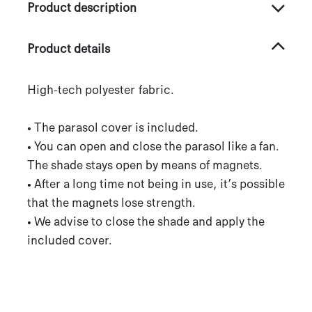
Product description
Product details
High-tech polyester fabric.
• The parasol cover is included.
• You can open and close the parasol like a fan.
The shade stays open by means of magnets.
• After a long time not being in use, it’s possible
that the magnets lose strength.
• We advise to close the shade and apply the
included cover.