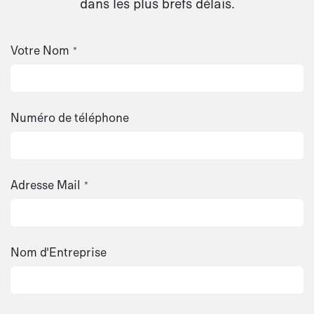
dans les plus brefs délais.
Votre Nom
*
Numéro de téléphone
Adresse Mail
*
Nom d'Entreprise