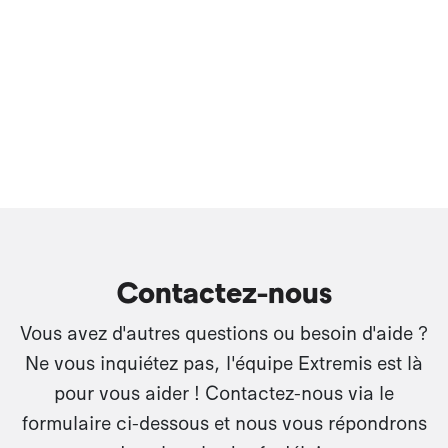
Contactez-nous
Vous avez d'autres questions ou besoin d'aide ?
Ne vous inquiétez pas, l'équipe Extremis est là
pour vous aider ! Contactez-nous via le
formulaire ci-dessous et nous vous répondrons