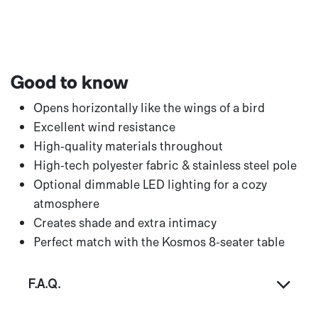
Good to know
Opens horizontally like the wings of a bird
Excellent wind resistance
High-quality materials throughout
High-tech polyester fabric & stainless steel pole
Optional dimmable LED lighting for a cozy
atmosphere
Creates shade and extra intimacy
Perfect match with the Kosmos 8-seater table
F.A.Q.