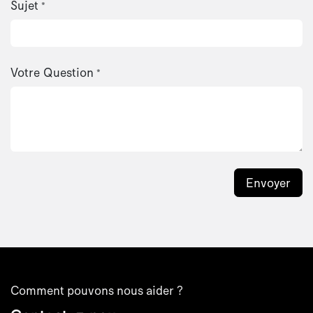
Sujet
*
Votre Question
*
Envoyer
Comment pouvons nous aider ?